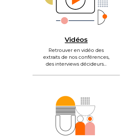
Vidéos
Retrouver en vidéo des
extraits de nos conférences,
des interviews décideurs...