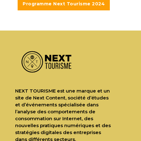
Programme Next Tourisme 2024
NEXT TOURISME est une marque et un
site de Next Content, société d’études
et d’événements spécialisée dans
l’analyse des comportements de
consommation sur Internet, des
nouvelles pratiques numériques et des
stratégies digitales des entreprises
dans différents secteurs.