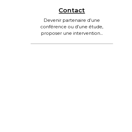
Contact
Devenir partenaire d’une
conférence ou d’une étude,
proposer une intervention...