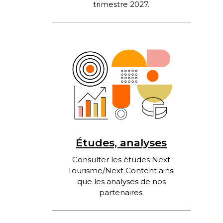
trimestre 2027.
Études, analyses
Consulter les études Next
Tourisme/Next Content ainsi
que les analyses de nos
partenaires.