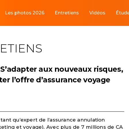
Les photos 2026
Entretiens
Vidéos
Étud
ETIENS
 S’adapter aux nouveaux risques,
er l’offre d’assurance voyage
tant qu’expert de l’assurance annulation
eting et voyage). Avec plus de 7 millions de CA