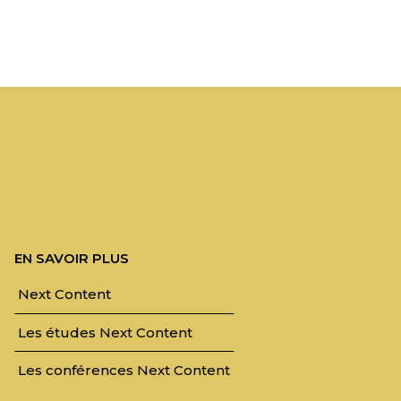
EN SAVOIR PLUS
Next Content
Les études Next Content
Les conférences Next Content