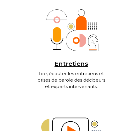
Entretiens
Lire, écouter les entretiens et
prises de parole des décideurs
et experts intervenants.