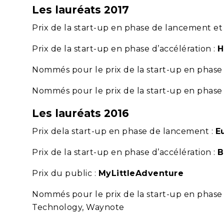
Les lauréats 2017
Prix de la start-up en phase de lancement et 
Prix de la start-up en phase d’accélération :
H
Nommés pour le prix de la start-up en phase 
Nommés pour le prix de la start-up en phase 
Les lauréats 2016
Prix dela start-up en phase de lancement :
E
Prix de la start-up en phase d’accélération :
B
Prix du public :
MyLittleAdventure
Nommés pour le prix de la start-up en phas
Technology, Waynote