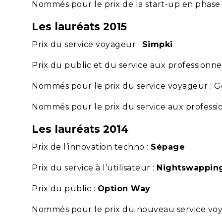
Nommés pour le prix de la start-up en phase d
Les lauréats 2015
Prix du service voyageur :
Simpki
Prix du public et du service aux professionnel
Nommés pour le prix du service voyageur : 
Nommés pour le prix du service aux professi
Les lauréats 2014
Prix de l’innovation techno :
Sépage
Prix du service à l’utilisateur :
Nightswappin
Prix du public :
Option Way
Nommés pour le prix du nouveau service vo