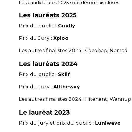
Les candidatures 2025 sont désormais closes
Les lauréats 2025
Prix du public :
Guidly
Prix du Jury :
Xploo
Les autres finalistes 2024 : Cocohop, Nomad
Les lauréats 2024
Prix du public :
Skiif
Prix du Jury :
Alltheway
Les autres finalistes 2024 : Hitenant, Wannup
Le lauréat 2023
Prix du jury et prix du public :
Luniwave