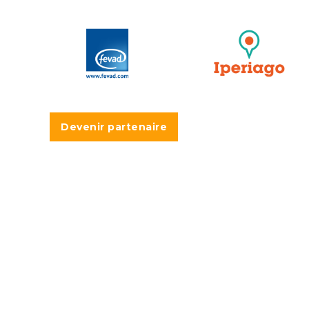
Devenir partenaire