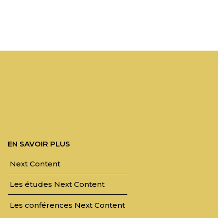
EN SAVOIR PLUS
Next Content
Les études Next Content
Les conférences Next Content