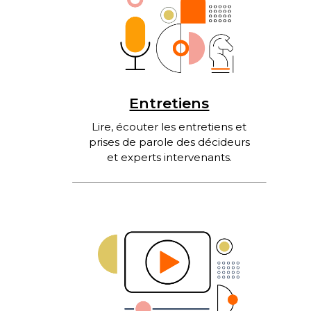
Entretiens
Lire, écouter les entretiens et
prises de parole des décideurs
et experts intervenants.