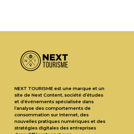
NEXT TOURISME est une marque et un
site de Next Content, société d’études
et d’événements spécialisée dans
l’analyse des comportements de
consommation sur Internet, des
nouvelles pratiques numériques et des
stratégies digitales des entreprises