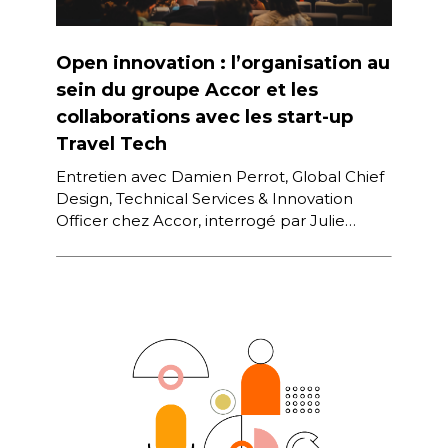
Open innovation : l’organisation au
sein du groupe Accor et les
collaborations avec les start-up
Travel Tech
Entretien avec Damien Perrot, Global Chief
Design, Technical Services & Innovation
Officer chez Accor, interrogé par Julie
Panadero, Directrice Générale de l’ESCAET,
lors de la […]