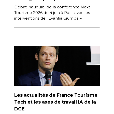
Débat inaugural de la conférence Next
Tourisme 2026 du 4 juin à Paris avec les
interventions de : Evantia Giumba –
Directrice Générale, Amadeus France […]
Les actualités de France Tourisme
Tech et les axes de travail IA de la
DGE