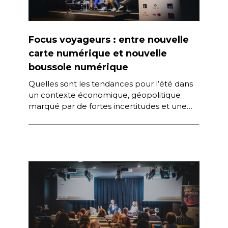
Focus voyageurs : entre nouvelle
carte numérique et nouvelle
boussole numérique
Quelles sont les tendances pour l’été dans
un contexte économique, géopolitique
marqué par de fortes incertitudes et une
grande instabilité ? Destinations, offres,
services, expériences… […]