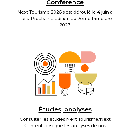
Conférence
Next Tourisme 2026 s'est déroulé le 4 juin à
Paris. Prochaine édition au 2ème trimestre
2027.
Études, analyses
Consulter les études Next Tourisme/Next
Content ainsi que les analyses de nos