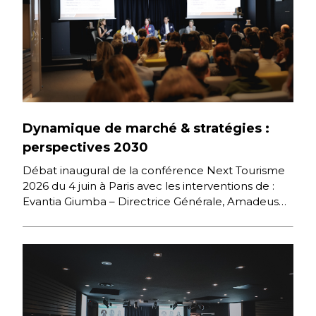
Dynamique de marché & stratégies :
perspectives 2030
Débat inaugural de la conférence Next Tourisme
2026 du 4 juin à Paris avec les interventions de :
Evantia Giumba – Directrice Générale, Amadeus
France […]