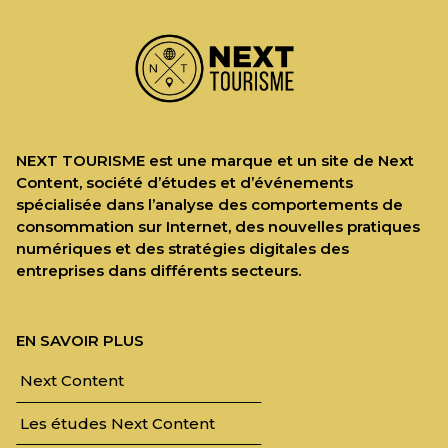
NEXT TOURISME est une marque et un site de Next
Content, société d’études et d’événements
spécialisée dans l’analyse des comportements de
consommation sur Internet, des nouvelles pratiques
numériques et des stratégies digitales des
entreprises dans différents secteurs.
EN SAVOIR PLUS
Next Content
Les études Next Content