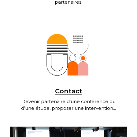
partenaires.
Contact
Devenir partenaire d’une conférence ou
d’une étude, proposer une intervention...