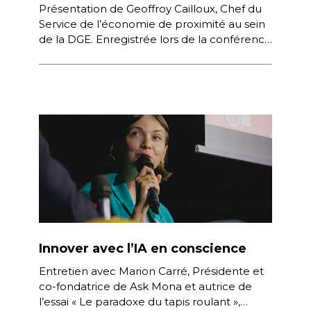
Présentation de Geoffroy Cailloux, Chef du
Service de l’économie de proximité au sein
de la DGE. Enregistrée lors de la conférence
Next Tourisme 2026 organisée […]
Innover avec l’IA en conscience
Entretien avec Marion Carré, Présidente et
co-fondatrice de Ask Mona et autrice de
l’essai « Le paradoxe du tapis roulant »,