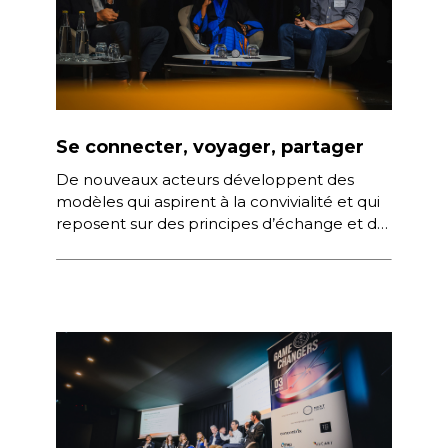
Se connecter, voyager, partager
De nouveaux acteurs développent des
modèles qui aspirent à la convivialité et qui
reposent sur des principes d’échange et de
partage. Quels sont les services […]