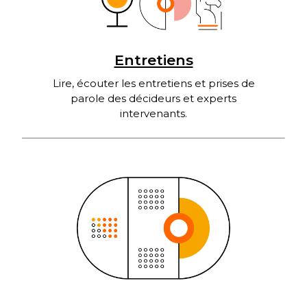
Entretiens
Lire, écouter les entretiens et prises de
parole des décideurs et experts
intervenants.