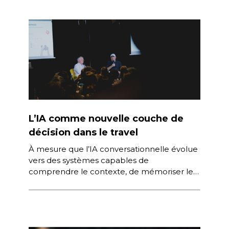
L’IA comme nouvelle couche de
décision dans le travel
À mesure que l’IA conversationnelle évolue
vers des systèmes capables de
comprendre le contexte, de mémoriser les
préférences et d’accompagner l’utilisateur
dans la durée, une […]