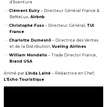
d’Aventure
Clément Eulry
– Directeur Général France &
BeNeLux,
Airbnb
Christophe Fuss
– Directeur Général,
TUI
France
Charlotte Dumesnil
– Directrice des Ventes
et de la Distribution,
Vueling Airlines
William Mondello
– Trade Director France,
Brand USA
Animé par
Linda Lainé
– Rédactrice en Chef,
L’Echo Touristique