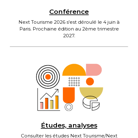
Conférence
Next Tourisme 2026 s'est déroulé le 4 juin à
Paris. Prochaine édition au 2ème trimestre
2027.
Études, analyses
Consulter les études Next Tourisme/Next