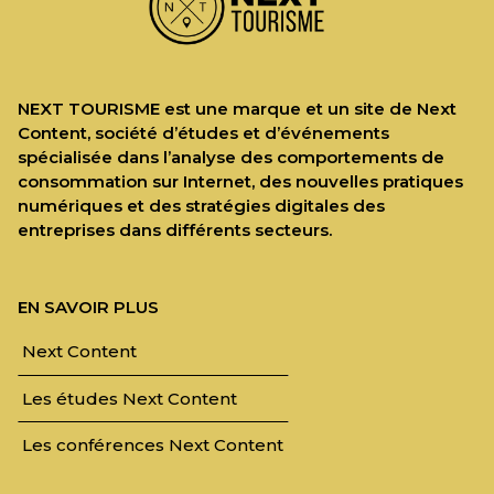
NEXT TOURISME est une marque et un site de Next
Content, société d’études et d’événements
spécialisée dans l’analyse des comportements de
consommation sur Internet, des nouvelles pratiques
numériques et des stratégies digitales des
entreprises dans différents secteurs.
EN SAVOIR PLUS
Next Content
Les études Next Content
Les conférences Next Content