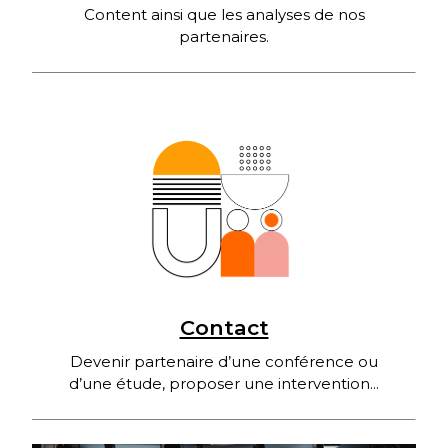
Content ainsi que les analyses de nos
partenaires.
Contact
Devenir partenaire d’une conférence ou
d’une étude, proposer une intervention...