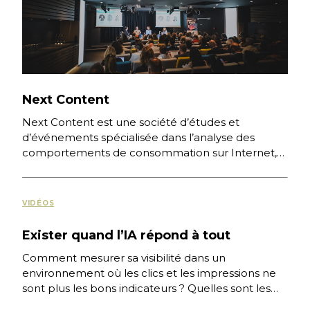
Next Content
Next Content est une société d’études et
d’événements spécialisée dans l’analyse des
comportements de consommation sur Internet,
des nouvelles pratiques numériques et des
stratégies digitales […]
VIDÉOS
Exister quand l’IA répond à tout
Comment mesurer sa visibilité dans un
environnement où les clics et les impressions ne
sont plus les bons indicateurs ? Quelles sont les
conditions pour […]