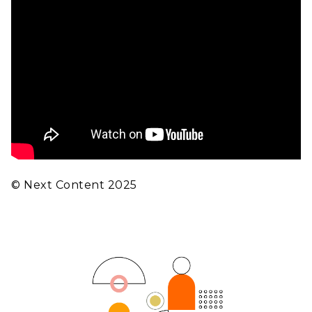
© Next Content 2025