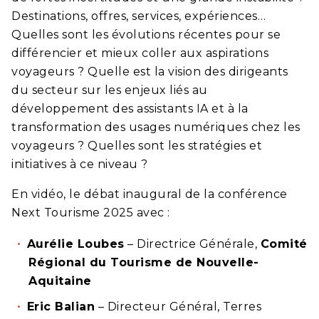
Destinations, offres, services, expériences…
Quelles sont les évolutions récentes pour se
différencier et mieux coller aux aspirations
voyageurs ? Quelle est la vision des dirigeants
du secteur sur les enjeux liés au
développement des assistants IA et à la
transformation des usages numériques chez les
voyageurs ? Quelles sont les stratégies et
initiatives à ce niveau ?
En vidéo, le débat inaugural de la conférence
Next Tourisme 2025 avec :
Aurélie Loubes
– Directrice Générale,
Comité
Régional du Tourisme de Nouvelle-
Aquitaine
Eric Balian
– Directeur Général, Terres