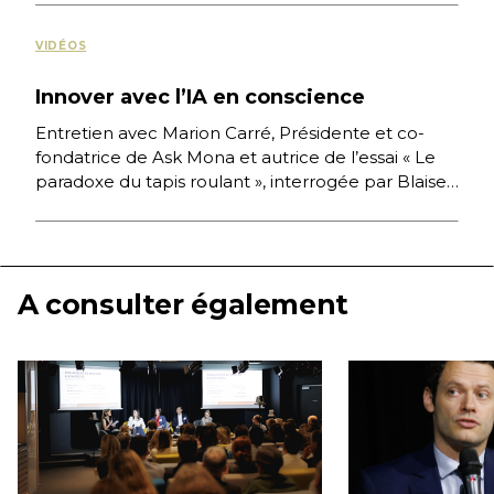
VIDÉOS
Innover avec l’IA en conscience
Entretien avec Marion Carré, Présidente et co-
fondatrice de Ask Mona et autrice de l’essai « Le
paradoxe du tapis roulant », interrogée par Blaise
Borezée, […]
A consulter également