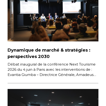
Dynamique de marché & stratégies :
perspectives 2030
Débat inaugural de la conférence Next Tourisme
2026 du 4 juin à Paris avec les interventions de :
Evantia Giumba – Directrice Générale, Amadeus
France […]