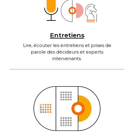
Entretiens
Lire, écouter les entretiens et prises de
parole des décideurs et experts
intervenants.