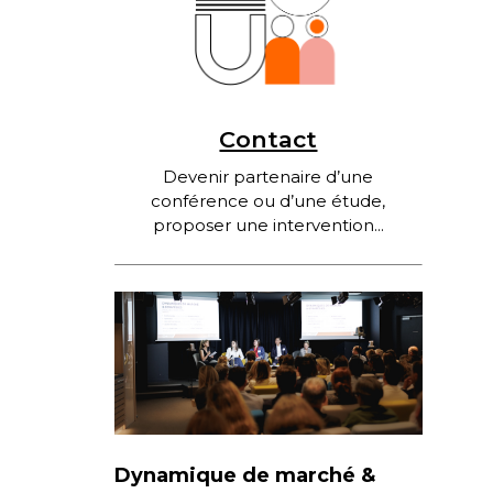
Contact
Devenir partenaire d’une
conférence ou d’une étude,
proposer une intervention...
Dynamique de marché &