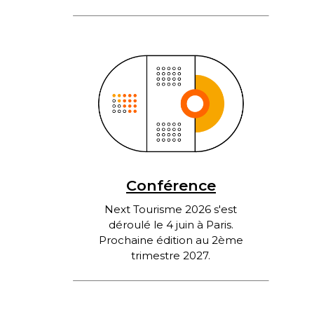
Conférence
Next Tourisme 2026 s'est
déroulé le 4 juin à Paris.
Prochaine édition au 2ème
trimestre 2027.