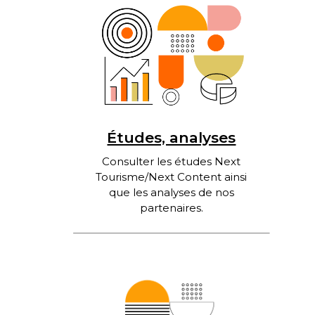
Études, analyses
Consulter les études Next
Tourisme/Next Content ainsi
que les analyses de nos
partenaires.