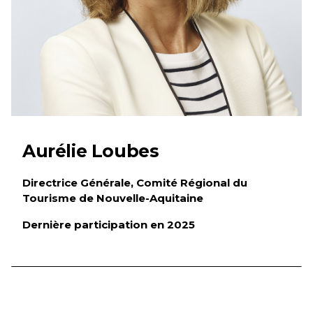
Aurélie Loubes
Directrice Générale, Comité Régional du
Tourisme de Nouvelle-Aquitaine
Dernière participation en 2025