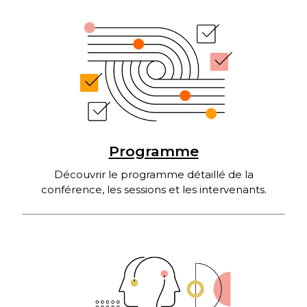
Programme
Découvrir le programme détaillé de la
conférence, les sessions et les intervenants.