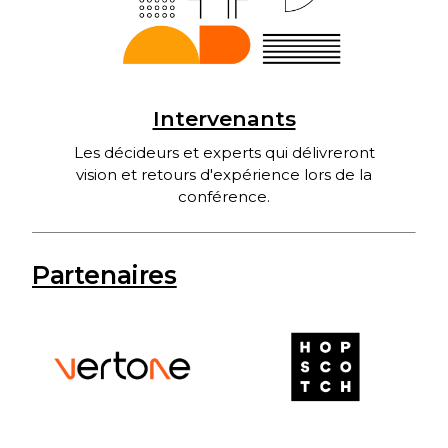
Intervenants
Les décideurs et experts qui délivreront
vision et retours d'expérience lors de la
conférence.
Partenaires