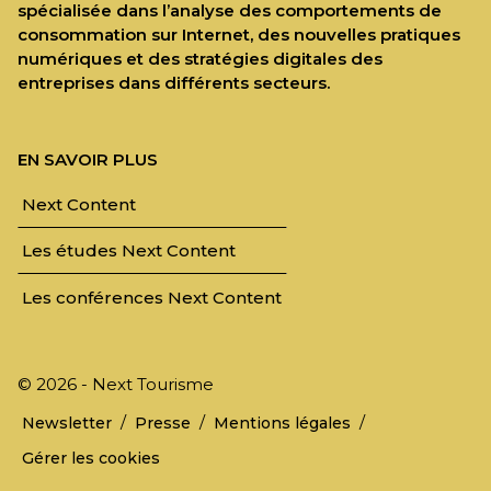
spécialisée dans l’analyse des comportements de
consommation sur Internet, des nouvelles pratiques
numériques et des stratégies digitales des
entreprises dans différents secteurs.
EN SAVOIR PLUS
Next Content
Les études Next Content
Les conférences Next Content
© 2026 - Next Tourisme
/
/
/
Newsletter
Presse
Mentions légales
Gérer les cookies