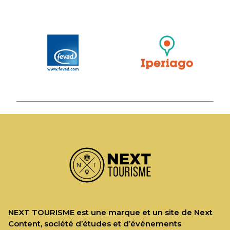
NEXT TOURISME est une marque et un site de Next
Content, société d’études et d’événements