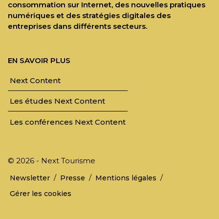
consommation sur Internet, des nouvelles pratiques
numériques et des stratégies digitales des
entreprises dans différents secteurs.
EN SAVOIR PLUS
Next Content
Les études Next Content
Les conférences Next Content
© 2026 - Next Tourisme
/
/
/
Newsletter
Presse
Mentions légales
Gérer les cookies