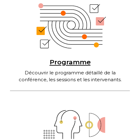
Programme
Découvrir le programme détaillé de la
conférence, les sessions et les intervenants.