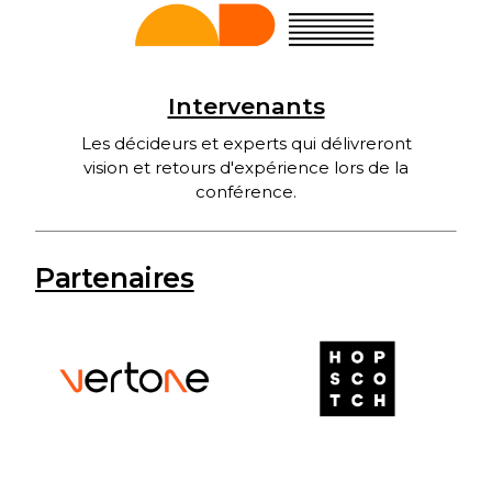
Intervenants
Les décideurs et experts qui délivreront
vision et retours d'expérience lors de la
conférence.
Partenaires