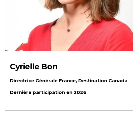
Cyrielle Bon
Directrice Générale France, Destination Canada
Dernière participation en 2026