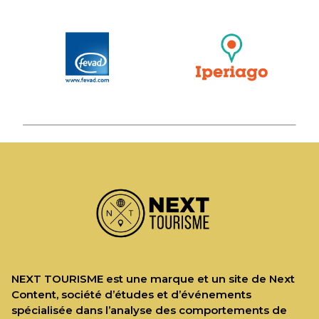
NEXT TOURISME est une marque et un site de Next
Content, société d’études et d’événements
spécialisée dans l’analyse des comportements de