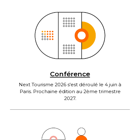
Conférence
Next Tourisme 2026 s'est déroulé le 4 juin à
Paris. Prochaine édition au 2ème trimestre
2027.