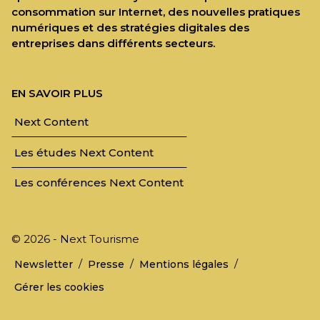
consommation sur Internet, des nouvelles pratiques
numériques et des stratégies digitales des
entreprises dans différents secteurs.
EN SAVOIR PLUS
Next Content
Les études Next Content
Les conférences Next Content
© 2026 - Next Tourisme
/
/
/
Newsletter
Presse
Mentions légales
Gérer les cookies