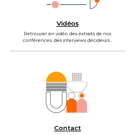
Vidéos
Retrouver en vidéo des extraits de nos
conférences, des interviews décideurs...
Contact