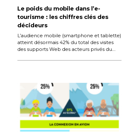
Le poids du mobile dans l’e-
tourisme : les chiffres clés des
décideurs
L’audience mobile (smartphone et tablette)
atteint désormais 42% du total des visites
des supports Web des acteurs privés du
tourisme en France. Ce chiffre est […]