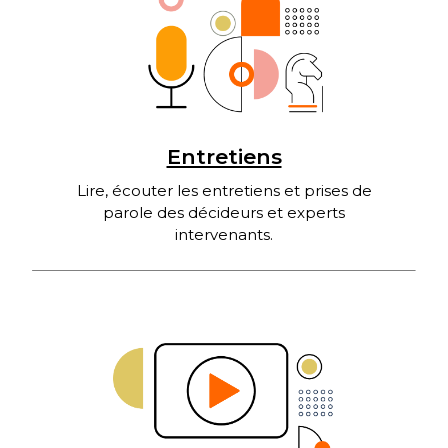
Entretiens
Lire, écouter les entretiens et prises de
parole des décideurs et experts
intervenants.