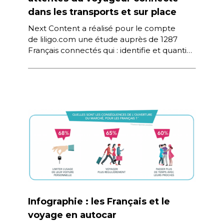
dans les transports et sur place
Next Content a réalisé pour le compte
de liligo.com une étude auprès de 1287
Français connectés qui : identifie et quantifie
les pratiques et attentes en matière de […]
Infographie : les Français et le
voyage en autocar