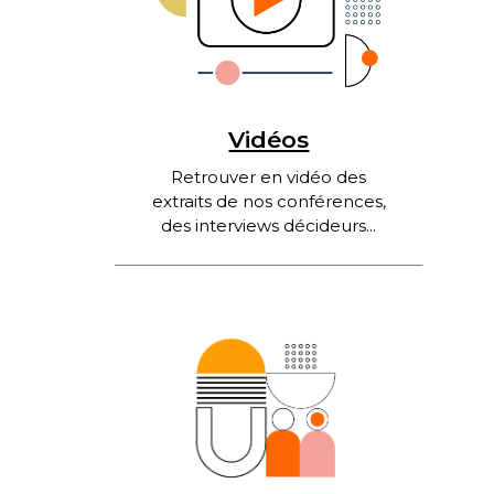
Vidéos
Retrouver en vidéo des
extraits de nos conférences,
des interviews décideurs...