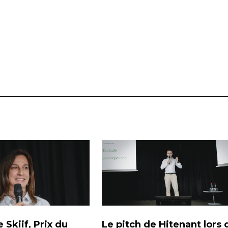
 Skiif, Prix du
Le pitch de Hitenant lors 