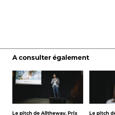
A consulter également
Le pitch de Alltheway, Prix
Le pitch de