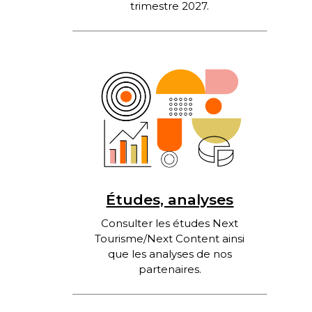
trimestre 2027.
Études, analyses
Consulter les études Next
Tourisme/Next Content ainsi
que les analyses de nos
partenaires.