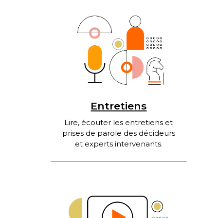
Entretiens
Lire, écouter les entretiens et
prises de parole des décideurs
et experts intervenants.