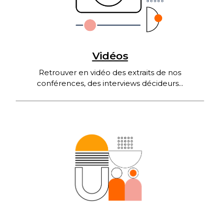
Vidéos
Retrouver en vidéo des extraits de nos
conférences, des interviews décideurs...