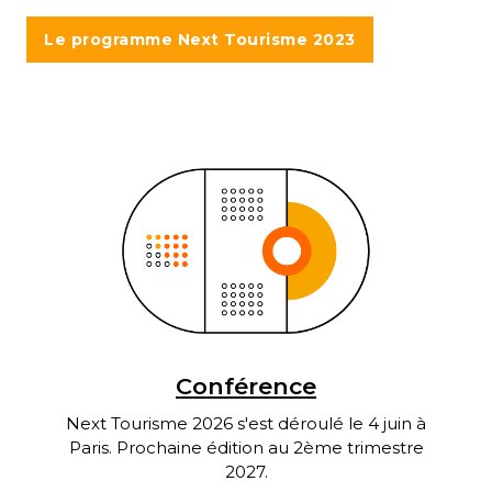
Le programme Next Tourisme 2023
Conférence
Next Tourisme 2026 s'est déroulé le 4 juin à
Paris. Prochaine édition au 2ème trimestre
2027.