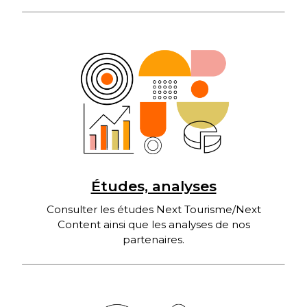
Études, analyses
Consulter les études Next Tourisme/Next
Content ainsi que les analyses de nos
partenaires.