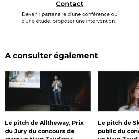
Contact
Devenir partenaire d’une conférence ou
d’une étude, proposer une intervention...
A consulter également
Le pitch de Alltheway, Prix
Le pitch de Sk
du Jury du concours de
public du con