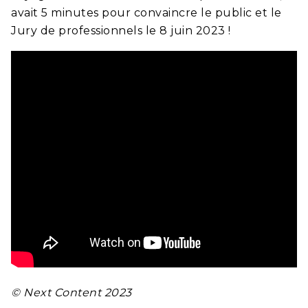
avait 5 minutes pour convaincre le public et le
Jury de professionnels le 8 juin 2023 !
© Next Content 2023