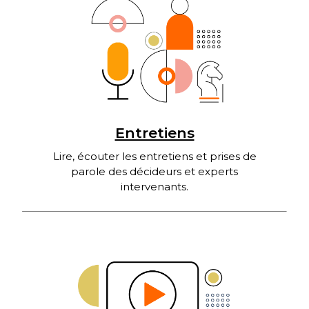
Entretiens
Lire, écouter les entretiens et prises de
parole des décideurs et experts
intervenants.