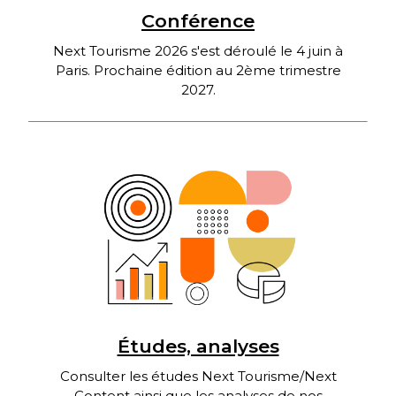
Conférence
Next Tourisme 2026 s'est déroulé le 4 juin à
Paris. Prochaine édition au 2ème trimestre
2027.
Études, analyses
Consulter les études Next Tourisme/Next
Content ainsi que les analyses de nos