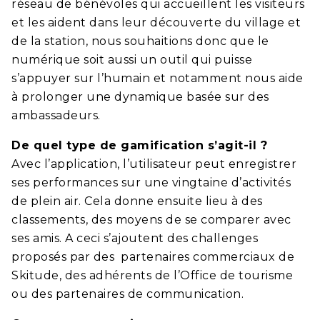
réseau de bénévoles qui accueillent les visiteurs
et les aident dans leur découverte du village et
de la station, nous souhaitions donc que le
numérique soit aussi un outil qui puisse
s’appuyer sur l’humain et notamment nous aide
à prolonger une dynamique basée sur des
ambassadeurs.
De quel type de gamification s’agit-il ?
Avec l’application, l’utilisateur peut enregistrer
ses performances sur une vingtaine d’activités
de plein air. Cela donne ensuite lieu à des
classements, des moyens de se comparer avec
ses amis. A ceci s’ajoutent des challenges
proposés par des partenaires commerciaux de
Skitude, des adhérents de l’Office de tourisme
ou des partenaires de communication.