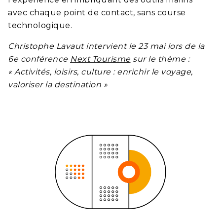
avec chaque point de contact, sans course
technologique.
Christophe Lavaut intervient le 23 mai lors de la
6e conférence
Next Tourisme
sur le thème :
« Activités, loisirs, culture : enrichir le voyage,
valoriser la destination »