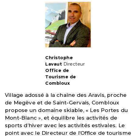
Christophe
Lavaut
Directeur
Office de
Tourisme de
Combloux
Village adossé à la chaîne des Aravis, proche
de Megève et de Saint-Gervais, Combloux
propose un domaine skiable, « Les Portes du
Mont-Blanc », et équilibre les activités de
sports d’hiver avec les activités estivales. Le
point avec le Directeur de l’Office de tourisme