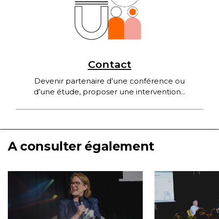
Contact
Devenir partenaire d’une conférence ou
d’une étude, proposer une intervention...
A consulter également