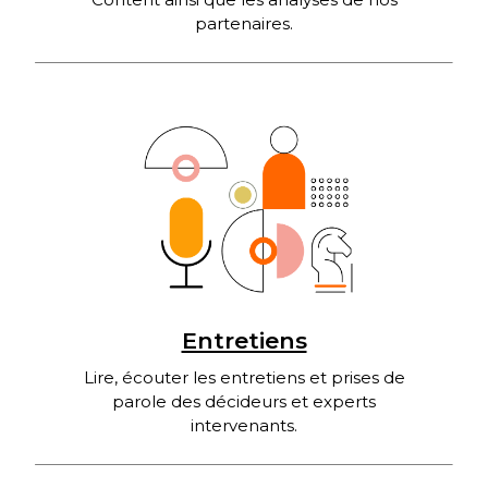
partenaires.
Entretiens
Lire, écouter les entretiens et prises de
parole des décideurs et experts
intervenants.