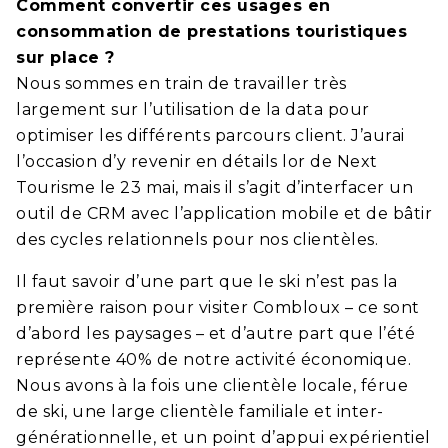
Comment convertir ces usages en
consommation de prestations touristiques
sur place ?
Nous sommes en train de travailler très
largement sur l’utilisation de la data pour
optimiser les différents parcours client. J’aurai
l’occasion d’y revenir en détails lor de Next
Tourisme le 23 mai, mais il s’agit d’interfacer un
outil de CRM avec l’application mobile et de bâtir
des cycles relationnels pour nos clientèles.
Il faut savoir d’une part que le ski n’est pas la
première raison pour visiter Combloux – ce sont
d’abord les paysages – et d’autre part que l’été
représente 40% de notre activité économique.
Nous avons à la fois une clientèle locale, férue
de ski, une large clientèle familiale et inter-
générationnelle, et un point d’appui expérientiel