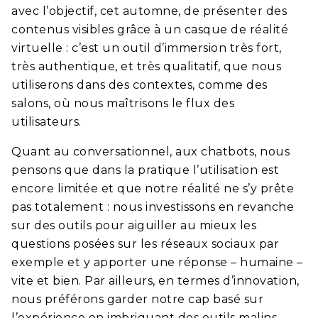
avec l’objectif, cet automne, de présenter des
contenus visibles grâce à un casque de réalité
virtuelle : c’est un outil d’immersion très fort,
très authentique, et très qualitatif, que nous
utiliserons dans des contextes, comme des
salons, où nous maîtrisons le flux des
utilisateurs.
Quant au conversationnel, aux chatbots, nous
pensons que dans la pratique l’utilisation est
encore limitée et que notre réalité ne s’y prête
pas totalement : nous investissons en revanche
sur des outils pour aiguiller au mieux les
questions posées sur les réseaux sociaux par
exemple et y apporter une réponse – humaine –
vite et bien. Par ailleurs, en termes d’innovation,
nous préférons garder notre cap basé sur
l’expérience en imbriquant des outils malins