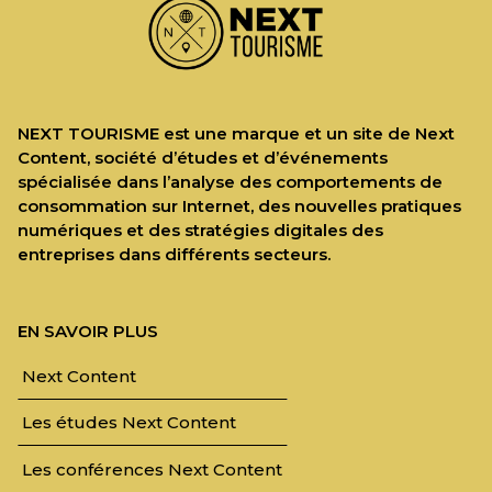
NEXT TOURISME est une marque et un site de Next
Content, société d’études et d’événements
spécialisée dans l’analyse des comportements de
consommation sur Internet, des nouvelles pratiques
numériques et des stratégies digitales des
entreprises dans différents secteurs.
EN SAVOIR PLUS
Next Content
Les études Next Content
Les conférences Next Content