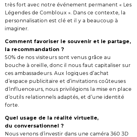
très fort avec notre événement permanent « Les
Légendes de Combloux ». Dans ce contexte, la
personnalisation est clé et il y a beaucoup à
imaginer.
Comment favoriser le souvenir et le partage,
la recommandation ?
50% de nos visiteurs sont venus grâce au
bouche à oreille, donc il nous faut capitaliser sur
ces ambassadeurs. Aux logiques d’achat
d’espace publicitaire et d’invitations coûteuses
d’influenceurs, nous privilégions la mise en place
d’outils relationnels adaptés, et d’une identité
forte.
Quel usage de la réalité virtuelle,
du conversationnel ?
Nous venons d’investir dans une caméra 360 3D