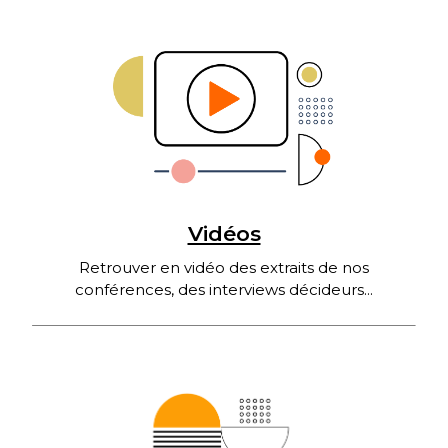
Vidéos
Retrouver en vidéo des extraits de nos
conférences, des interviews décideurs...