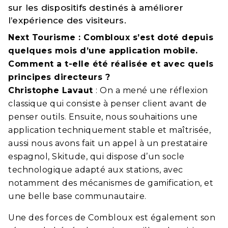
sur les dispositifs destinés à améliorer
l’expérience des visiteurs.
Next Tourisme : Combloux s’est doté depuis
quelques mois d’une application mobile.
Comment a t-elle été réalisée et avec quels
principes directeurs ?
Christophe Lavaut
: On a mené une réflexion
classique qui consiste à penser client avant de
penser outils. Ensuite, nous souhaitions une
application techniquement stable et maîtrisée,
aussi nous avons fait un appel à un prestataire
espagnol, Skitude, qui dispose d’un socle
technologique adapté aux stations, avec
notamment des mécanismes de gamification, et
une belle base communautaire.
Une des forces de Combloux est également son