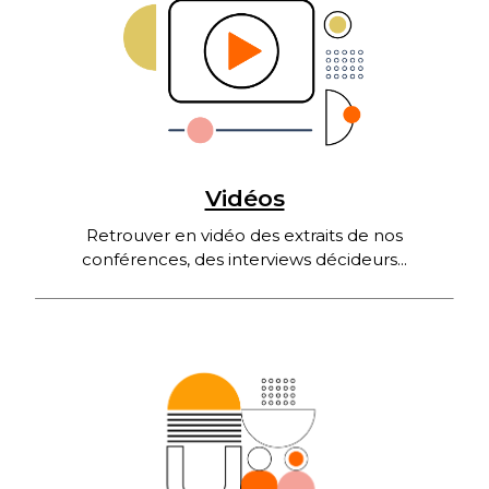
Vidéos
Retrouver en vidéo des extraits de nos
conférences, des interviews décideurs...