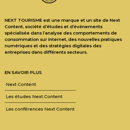
NEXT TOURISME est une marque et un site de Next
Content, société d’études et d’événements
spécialisée dans l’analyse des comportements de
consommation sur Internet, des nouvelles pratiques
numériques et des stratégies digitales des
entreprises dans différents secteurs.
EN SAVOIR PLUS
Next Content
Les études Next Content
Les conférences Next Content