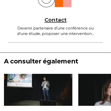
Contact
Devenir partenaire d’une conférence ou
d’une étude, proposer une intervention...
A consulter également