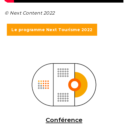
© Next Content 2022
Le programme Next Tourisme 2022
Conférence