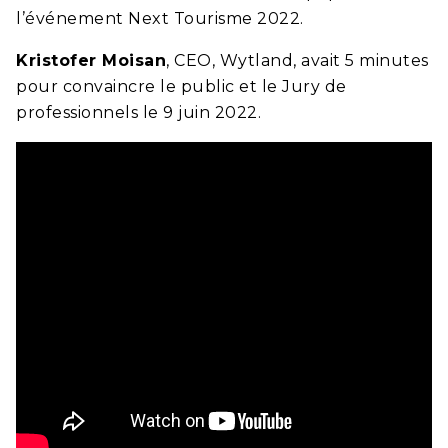
l’événement Next Tourisme 2022.
Kristofer Moisan
, CEO, Wytland, avait 5 minutes
pour convaincre le public et le Jury de
professionnels le 9 juin 2022.