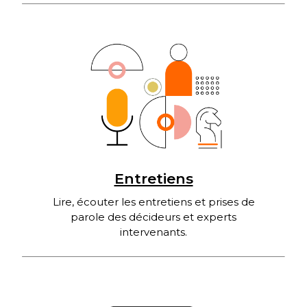
Entretiens
Lire, écouter les entretiens et prises de
parole des décideurs et experts
intervenants.