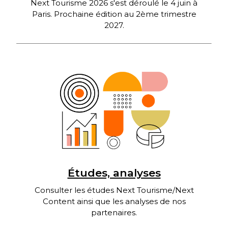
Next Tourisme 2026 s'est déroulé le 4 juin à
Paris. Prochaine édition au 2ème trimestre
2027.
Études, analyses
Consulter les études Next Tourisme/Next
Content ainsi que les analyses de nos
partenaires.