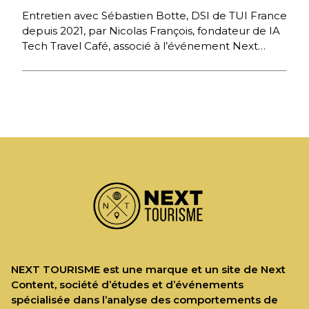
Entretien avec Sébastien Botte, DSI de TUI France
depuis 2021, par Nicolas François, fondateur de IA
Tech Travel Café, associé à l’événement Next
Tourisme 2026, […]
NEXT TOURISME est une marque et un site de Next
Content, société d’études et d’événements
spécialisée dans l’analyse des comportements de