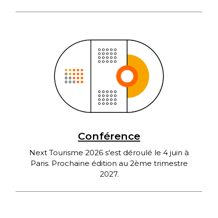
Conférence
Next Tourisme 2026 s'est déroulé le 4 juin à
Paris. Prochaine édition au 2ème trimestre
2027.