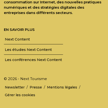
consommation sur Internet, des nouvelles pratiques
numériques et des stratégies digitales des
entreprises dans différents secteurs.
EN SAVOIR PLUS
Next Content
Les études Next Content
Les conférences Next Content
© 2026 - Next Tourisme
/
/
/
Newsletter
Presse
Mentions légales
Gérer les cookies