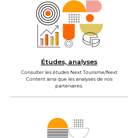
Études, analyses
Consulter les études Next Tourisme/Next
Content ainsi que les analyses de nos
partenaires.