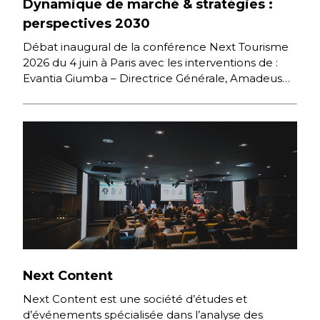
Dynamique de marché & stratégies :
perspectives 2030
Débat inaugural de la conférence Next Tourisme
2026 du 4 juin à Paris avec les interventions de :
Evantia Giumba – Directrice Générale, Amadeus
France […]
Next Content
Next Content est une société d’études et
d’événements spécialisée dans l’analyse des