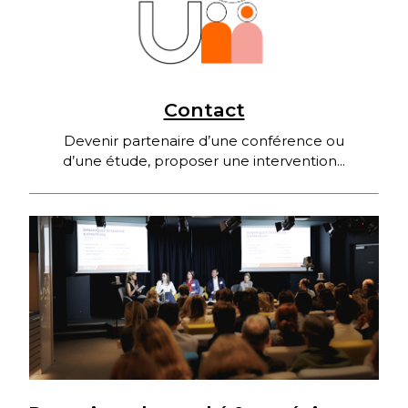
Contact
Devenir partenaire d’une conférence ou
d’une étude, proposer une intervention...