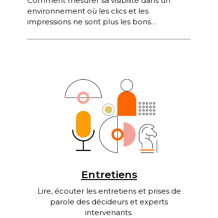
Comment mesurer sa visibilité dans un
environnement où les clics et les
impressions ne sont plus les bons
indicateurs ? Quelles sont les conditions
pour […]
Entretiens
Lire, écouter les entretiens et prises de
parole des décideurs et experts
intervenants.