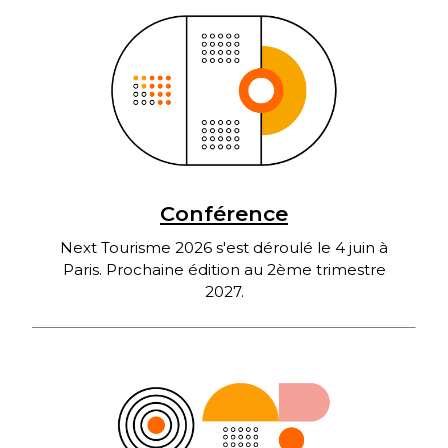
Conférence
Next Tourisme 2026 s'est déroulé le 4 juin à
Paris. Prochaine édition au 2ème trimestre
2027.