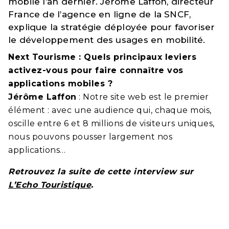
mobile l’an dernier. Jérôme Laffon, directeur
France de l’agence en ligne de la SNCF,
explique la stratégie déployée pour favoriser
le développement des usages en mobilité.
Next Tourisme : Quels principaux leviers
activez-vous pour faire connaître vos
applications mobiles ?
Jérôme Laffon
: Notre site web est le premier
élément : avec une audience qui, chaque mois,
oscille entre 6 et 8 millions de visiteurs uniques,
nous pouvons pousser largement nos
applications…
Retrouvez la suite de cette interview sur
L’Echo Touristique
.