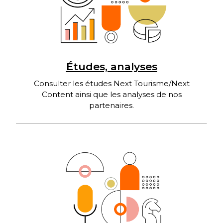
Études, analyses
Consulter les études Next Tourisme/Next
Content ainsi que les analyses de nos
partenaires.