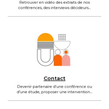
Retrouver en vidéo des extraits de nos
conférences, des interviews décideurs...
Contact
Devenir partenaire d’une conférence ou
d’une étude, proposer une intervention...