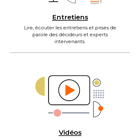
Entretiens
Lire, écouter les entretiens et prises de
parole des décideurs et experts
intervenants.
Vidéos