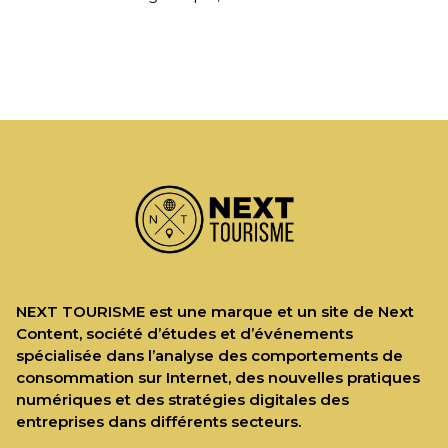
dire des systèmes capables de
raisonner, planifier et agir […]
NEXT TOURISME est une marque et un site de Next
Content, société d’études et d’événements
spécialisée dans l’analyse des comportements de
consommation sur Internet, des nouvelles pratiques
numériques et des stratégies digitales des
entreprises dans différents secteurs.