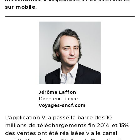
sur mobile.
Jérôme Laffon
Directeur France
Voyages-sncf.com
L’application V. a passé la barre des 10
millions de téléchargements fin 2014, et 15%
des ventes ont été réalisées via le canal