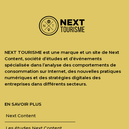
NEXT TOURISME est une marque et un site de Next
Content, société d’études et d’événements
spécialisée dans l’analyse des comportements de
consommation sur Internet, des nouvelles pratiques
numériques et des stratégies digitales des
entreprises dans différents secteurs.
EN SAVOIR PLUS
Next Content
Les études Next Content