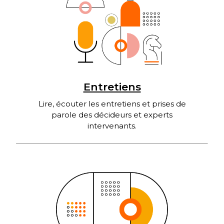
Entretiens
Lire, écouter les entretiens et prises de
parole des décideurs et experts
intervenants.