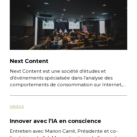
Next Content
Next Content est une société d’études et
d’événements spécialisée dans l’analyse des
comportements de consommation sur Internet,
des nouvelles pratiques numériques et des
stratégies digitales […]
VIDÉOS
Innover avec l’IA en conscience
Entretien avec Marion Carré, Présidente et co-