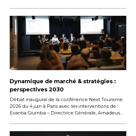
Dynamique de marché & stratégies :
perspectives 2030
Débat inaugural de la conférence Next Tourisme
2026 du 4 juin à Paris avec les interventions de :
Evantia Giumba – Directrice Générale, Amadeus
France […]