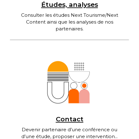
Études, analyses
Consulter les études Next Tourisme/Next
Content ainsi que les analyses de nos
partenaires.
Contact
Devenir partenaire d’une conférence ou
d’une étude, proposer une intervention...