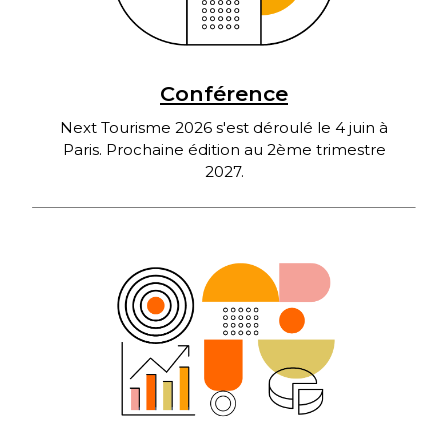
Conférence
Next Tourisme 2026 s'est déroulé le 4 juin à
Paris. Prochaine édition au 2ème trimestre
2027.