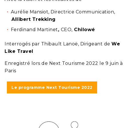
Aurélie Mansiot, Directrice Communication,
Allibert Trekking
Ferdinand Martinet
,
CEO,
Chilowé
Interrogés par Thibault Lanoë, Dirigeant de
We
Like Travel
Enregistré lors de Next Tourisme 2022 le 9 juin à
Paris
Le programme Next Tourisme 2022