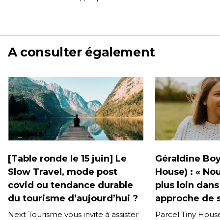
A consulter également
[Table ronde le 15 juin] Le
Géraldine Boy
Slow Travel, mode post
House) : « Nou
covid ou tendance durable
plus loin dans
du tourisme d’aujourd’hui ?
approche de s
Next Tourisme vous invite à assister
Parcel Tiny House