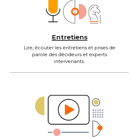
Entretiens
Lire, écouter les entretiens et prises de
parole des décideurs et experts
intervenants.