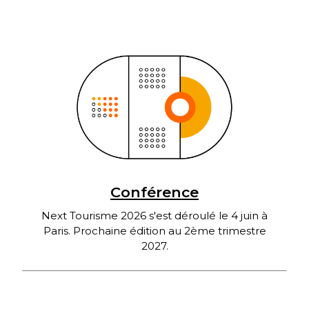
Conférence
Next Tourisme 2026 s'est déroulé le 4 juin à
Paris. Prochaine édition au 2ème trimestre
2027.