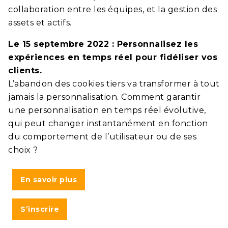
collaboration entre les équipes, et la gestion des
assets et actifs.
Le 15 septembre 2022 : Personnalisez les
expériences en temps réel pour fidéliser vos
clients.
L’abandon des cookies tiers va transformer à tout
jamais la personnalisation. Comment garantir
une personnalisation en temps réel évolutive,
qui peut changer instantanément en fonction
du comportement de l’utilisateur ou de ses
choix ?
En savoir plus
S’inscrire