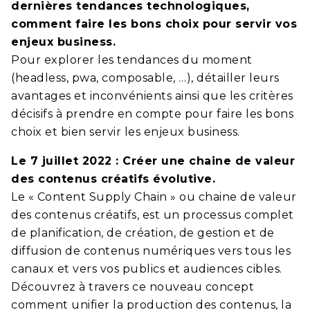
dernières tendances technologiques,
comment faire les bons choix pour servir vos
enjeux business.
Pour explorer les tendances du moment
(headless, pwa, composable, …), détailler leurs
avantages et inconvénients ainsi que les critères
décisifs à prendre en compte pour faire les bons
choix et bien servir les enjeux business.
Le 7 juillet 2022 : Créer une chaine de valeur
des contenus créatifs évolutive.
Le « Content Supply Chain » ou chaine de valeur
des contenus créatifs, est un processus complet
de planification, de création, de gestion et de
diffusion de contenus numériques vers tous les
canaux et vers vos publics et audiences cibles.
Découvrez à travers ce nouveau concept
comment unifier la production des contenus, la