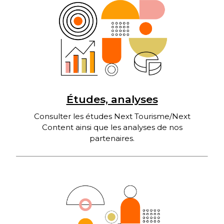
Études, analyses
Consulter les études Next Tourisme/Next
Content ainsi que les analyses de nos
partenaires.