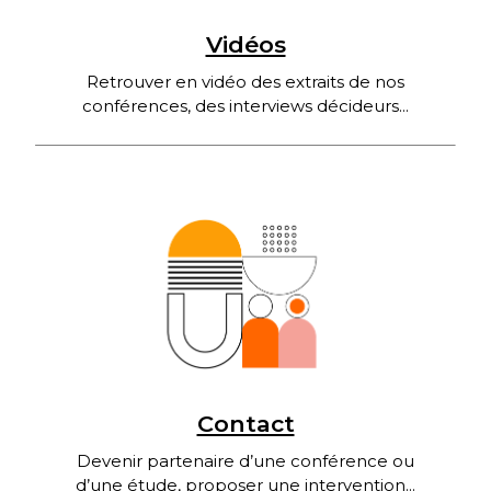
Vidéos
Retrouver en vidéo des extraits de nos
conférences, des interviews décideurs...
Contact
Devenir partenaire d’une conférence ou
d’une étude, proposer une intervention...