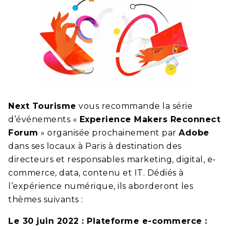
Next Tourisme
vous recommande la série
d’événements «
Experience Makers Reconnect
Forum
» organisée prochainement par
Adobe
dans ses locaux à Paris à destination des
directeurs et responsables marketing, digital, e-
commerce, data, contenu et IT. Dédiés à
l’expérience numérique, ils aborderont les
thèmes suivants :
Le 30 juin 2022 : Plateforme e-commerce :