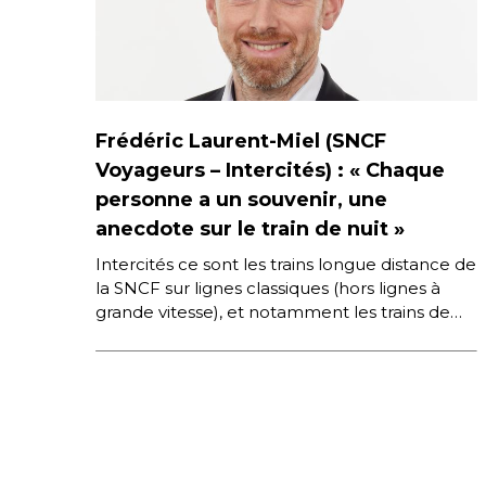
Frédéric Laurent-Miel (SNCF
Voyageurs – Intercités) : « Chaque
personne a un souvenir, une
anecdote sur le train de nuit »
Intercités ce sont les trains longue distance de
la SNCF sur lignes classiques (hors lignes à
grande vitesse), et notamment les trains de
nuit. En […]