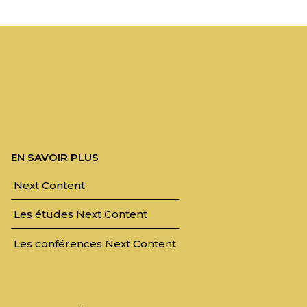
EN SAVOIR PLUS
Next Content
Les études Next Content
Les conférences Next Content