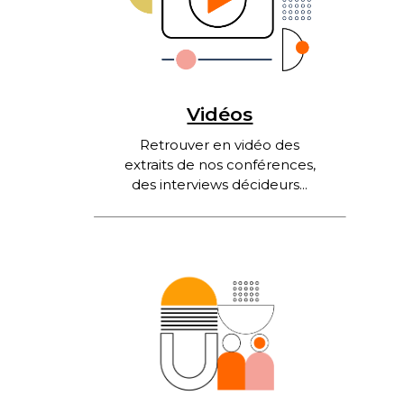
Vidéos
Retrouver en vidéo des
extraits de nos conférences,
des interviews décideurs...