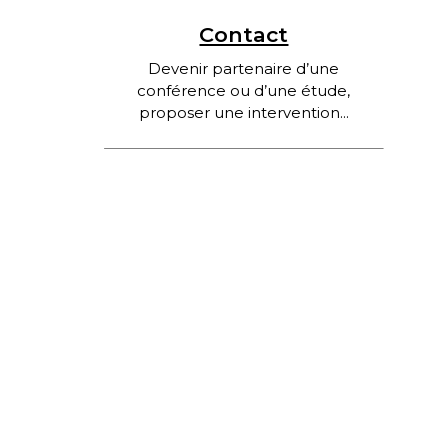
Contact
Devenir partenaire d’une
conférence ou d’une étude,
proposer une intervention...