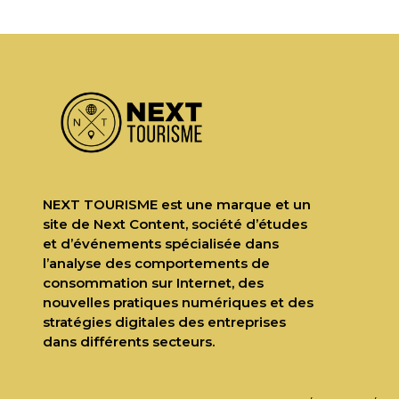
NEXT TOURISME est une marque et un
site de Next Content, société d’études
et d’événements spécialisée dans
l’analyse des comportements de
consommation sur Internet, des
nouvelles pratiques numériques et des
stratégies digitales des entreprises
dans différents secteurs.