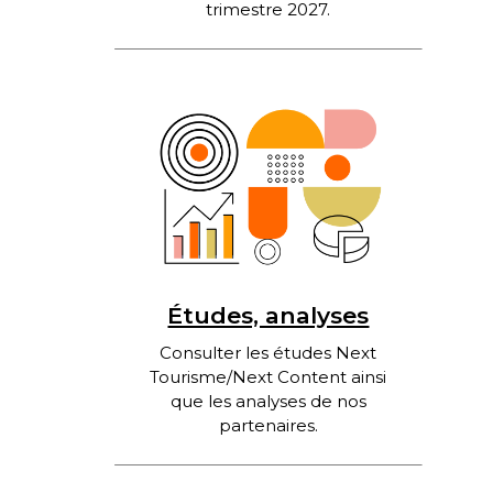
trimestre 2027.
Études, analyses
Consulter les études Next
Tourisme/Next Content ainsi
que les analyses de nos
partenaires.