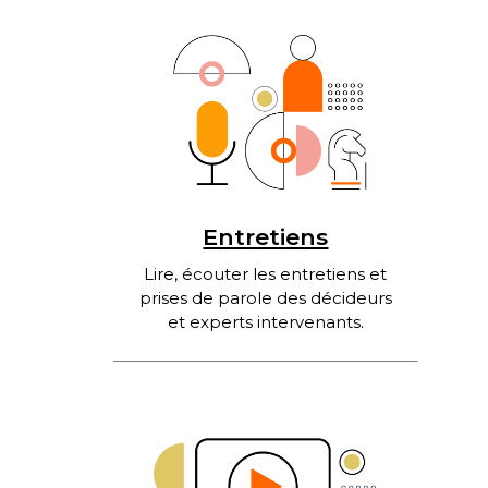
Entretiens
Lire, écouter les entretiens et
prises de parole des décideurs
et experts intervenants.