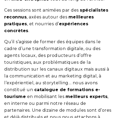
Ces sessions sont animées par des
spécialistes
reconnus
, axées autour des
meilleures
pratiques
, et nourries d’
expériences
concrètes
.
Qu’il s’agisse de former des équipes dans le
cadre d’une transformation digitale, ou des
agents locaux, des producteurs d’offre
touristiques, aux problématiques de la
distribution sur les canaux digitaux mais aussi à
la communication et au marketing digital, à
l’expérientiel, au storytelling… nous avons
constitué un
catalogue de formations e-
tourisme
en mobilisant les
meilleurs experts
,
en interne ou parmi notre réseau de
partenaires. Une dizaine de modules sont d’ores
et déjà distribués et nous nous attachons à