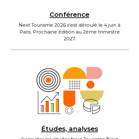
Conférence
Next Tourisme 2026 s'est déroulé le 4 juin à
Paris. Prochaine édition au 2ème trimestre
2027.
Études, analyses