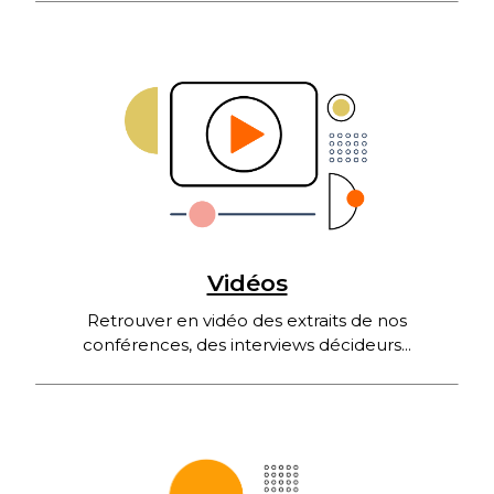
Vidéos
Retrouver en vidéo des extraits de nos
conférences, des interviews décideurs...