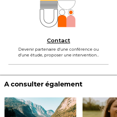
Contact
Devenir partenaire d’une conférence ou
d’une étude, proposer une intervention...
A consulter également