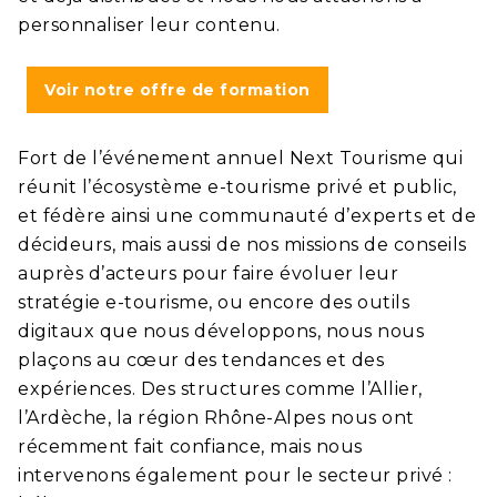
personnaliser leur contenu.
Voir notre offre de formation
Fort de l’événement annuel Next Tourisme qui
réunit l’écosystème e-tourisme privé et public,
et fédère ainsi une communauté d’experts et de
décideurs, mais aussi de nos missions de conseils
auprès d’acteurs pour faire évoluer leur
stratégie e-tourisme, ou encore des outils
digitaux que nous développons, nous nous
plaçons au cœur des tendances et des
expériences. Des structures comme l’Allier,
l’Ardèche, la région Rhône-Alpes nous ont
récemment fait confiance, mais nous
intervenons également pour le secteur privé :