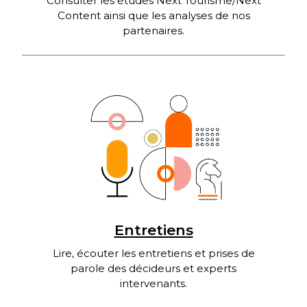
Consulter les études Next Tourisme/Next
Content ainsi que les analyses de nos
partenaires.
Entretiens
Lire, écouter les entretiens et prises de
parole des décideurs et experts
intervenants.