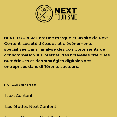
NEXT TOURISME est une marque et un site de Next
Content, société d’études et d’événements
spécialisée dans l’analyse des comportements de
consommation sur Internet, des nouvelles pratiques
numériques et des stratégies digitales des
entreprises dans différents secteurs.
EN SAVOIR PLUS
Next Content
Les études Next Content