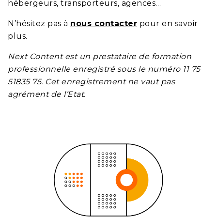
hébergeurs, transporteurs, agences…
N’hésitez pas à
nous contacter
pour en savoir
plus.
Next Content
est un prestataire de formation
professionnelle enregistré sous le numéro 11 75
51835 75. Cet enregistrement ne vaut pas
agrément de l’Etat.